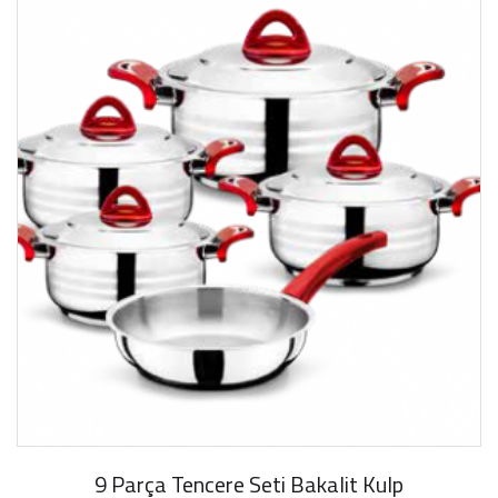
9 Parça Tencere Seti Bakalit Kulp