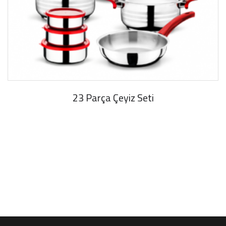
23 Parça Çeyiz Seti