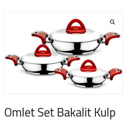
Omlet Set Bakalit Kulp