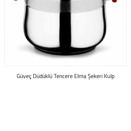
Güveç Düdüklü Tencere Elma Şekeri Kulp