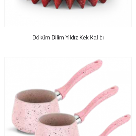
Döküm Dilim Yıldız Kek Kalıbı