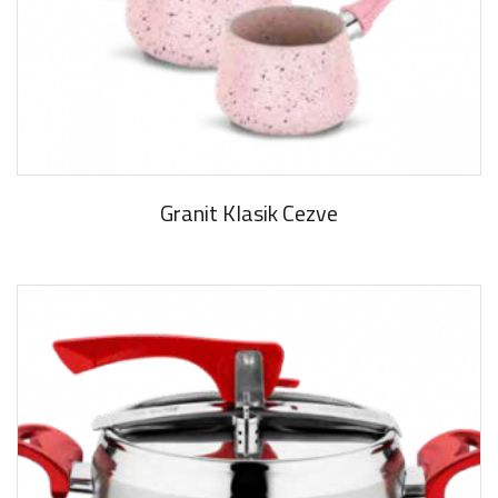
Granit Klasik Cezve