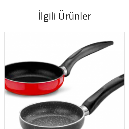
İlgili Ürünler