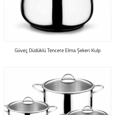
Güveç Düdüklü Tencere Elma Şekeri Kulp