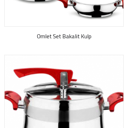
Omlet Set Bakalit Kulp