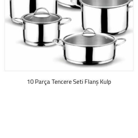
10 Parça Tencere Seti Flanş Kulp