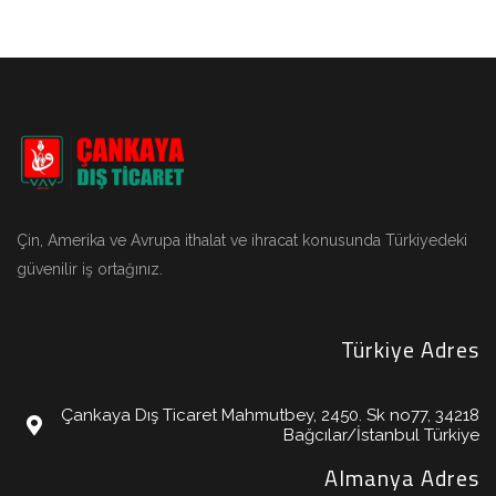
Çin, Amerika ve Avrupa ithalat ve ihracat konusunda Türkiyedeki
güvenilir iş ortağınız.
Türkiye Adres
Çankaya Dış Ticaret Mahmutbey, 2450. Sk no77, 34218
Bağcılar/İstanbul Türkiye
Almanya Adres