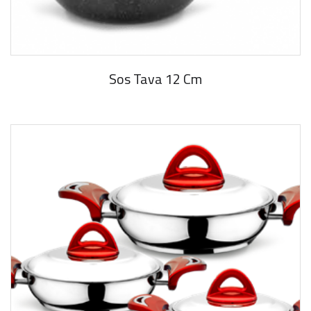
Sos Tava 12 Cm