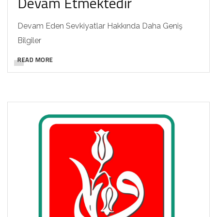
Devam Etmektedir
Devam Eden Sevkiyatlar Hakkında Daha Geniş
Bilgiler
READ MORE