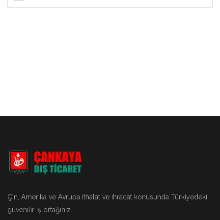
Çin, Amerika ve Avrupa ithalat ve ihracat konusunda Türkiyedeki
güvenilir iş ortağınız.